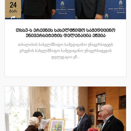
24
მარ
თსსუ-ს ერევნის სახელმწიფო სამედიცინო
უნივერსიტეტის დელეგაცია ეწვია
თბილისის სახელმწიფო სამედიცინო უნივერსიტეტს
ერევნის სახელმწიფო სამედიცინო უნივერსიტეტის
დელეგაცია ეწ...