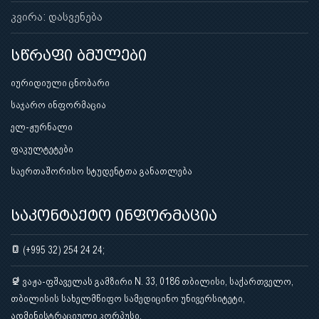
კვირა: დასვენება
სწრაფი ბმულები
იურიდიული ცნობარი
საჯარო ინფორმაცია
ელ-ჟურნალი
ფაკულტეტები
საერთაშორისო სტუდენტთა განათლება
საკონტაქტო ინფორმაცია
(+995 32) 254 24 24;
ვაჟა-ფშაველას გამზირი N. 33, 0186 თბილისი, საქართველო,
თბილისის სახელმწიფო სამედიცინო უნივერსიტეტი,
ადმინისტრაციული კორპუსი.