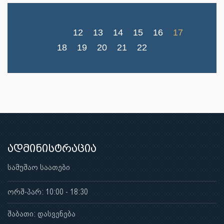
12
13
14
15
16
17
18
19
20
21
22
ადმინისტრაცია
სამუშაო საათები
ორშ-პარ: 10:00 - 18:30
შაბათი: დასვენება