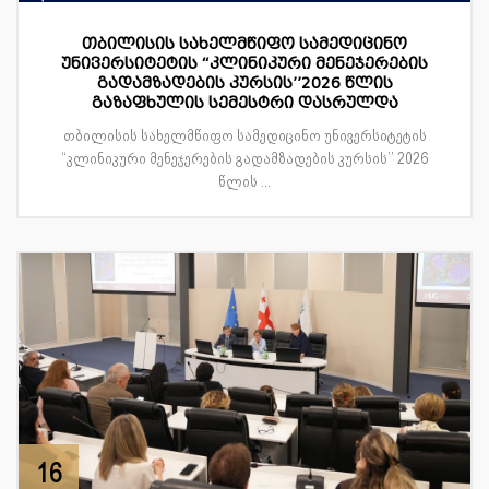
თბილისის სახელმწიფო სამედიცინო
უნივერსიტეტის “კლინიკური მენეჯერების
გადამზადების კურსის’’2026 წლის
გაზაფხულის სემესტრი დასრულდა
თბილისის სახელმწიფო სამედიცინო უნივერსიტეტის
“კლინიკური მენეჯერების გადამზადების კურსის’’ 2026
წლის ...
16