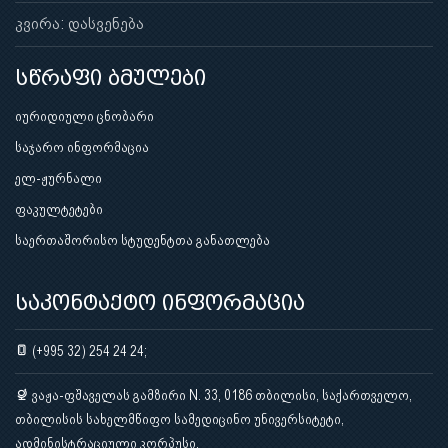
კვირა: დასვენება
სწრაფი ბმულები
იურიდიული ცნობარი
საჯარო ინფორმაცია
ელ-ჟურნალი
ფაკულტეტები
საერთაშორისო სტუდენტთა განათლება
საკონტაქტო ინფორმაცია
(+995 32) 254 24 24;
ვაჟა-ფშაველას გამზირი N. 33, 0186 თბილისი, საქართველო,
თბილისის სახელმწიფო სამედიცინო უნივერსიტეტი,
ადმინისტრაციული კორპუსი.