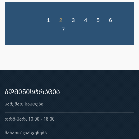
1
2
3
4
5
6
7
ადმინისტრაცია
სამუშაო საათები
ორშ-პარ: 10:00 - 18:30
შაბათი: დასვენება