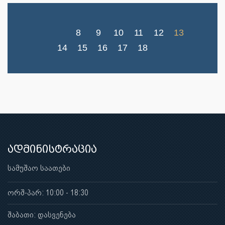
8
9
10
11
12
13
14
15
16
17
18
ადმინისტრაცია
სამუშაო საათები
ორშ-პარ: 10:00 - 18:30
შაბათი: დასვენება