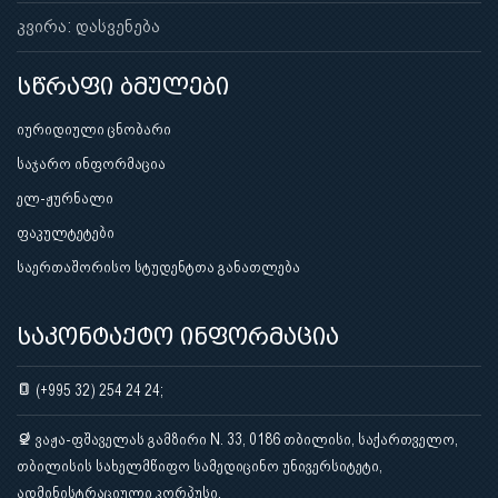
კვირა: დასვენება
სწრაფი ბმულები
იურიდიული ცნობარი
საჯარო ინფორმაცია
ელ-ჟურნალი
ფაკულტეტები
საერთაშორისო სტუდენტთა განათლება
საკონტაქტო ინფორმაცია
(+995 32) 254 24 24;
ვაჟა-ფშაველას გამზირი N. 33, 0186 თბილისი, საქართველო,
თბილისის სახელმწიფო სამედიცინო უნივერსიტეტი,
ადმინისტრაციული კორპუსი.