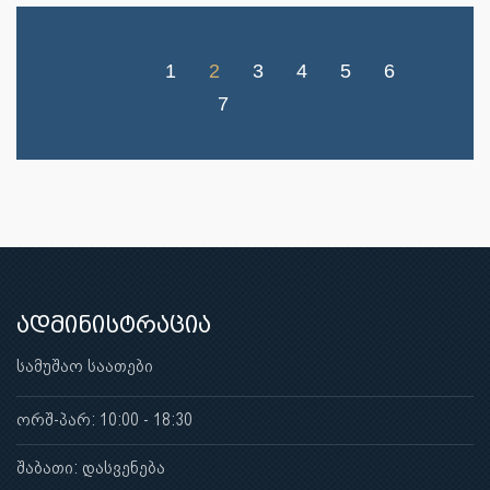
1
2
3
4
5
6
7
ადმინისტრაცია
სამუშაო საათები
ორშ-პარ: 10:00 - 18:30
შაბათი: დასვენება