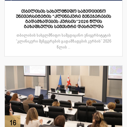
თბილისის სახელმწიფო სამედიცინო
უნივერსიტეტის “კლინიკური მენეჯერების
გადამზადების კურსის’’2026 წლის
გაზაფხულის სემესტრი დასრულდა
თბილისის სახელმწიფო სამედიცინო უნივერსიტეტის
“კლინიკური მენეჯერების გადამზადების კურსის’’ 2026
წლის ...
16