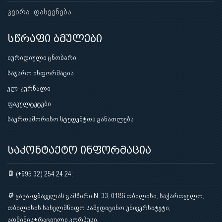
კვირა: დასვენება
სწრაფი ბმულები
იურიდიული ცნობარი
საჯარო ინფორმაცია
ელ-ჟურნალი
ფაკულტეტები
საერთაშორისო სტუდენტთა განათლება
საკონტაქტო ინფორმაცია
(+995 32) 254 24 24;
ვაჟა-ფშაველას გამზირი N. 33, 0186 თბილისი, საქართველო,
თბილისის სახელმწიფო სამედიცინო უნივერსიტეტი,
ადმინისტრაციული კორპუსი.