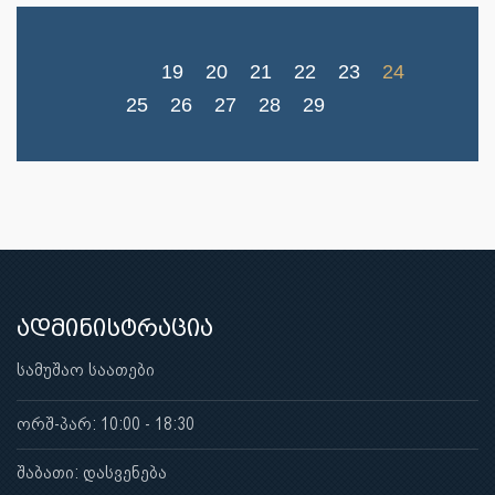
19
20
21
22
23
24
25
26
27
28
29
ადმინისტრაცია
სამუშაო საათები
ორშ-პარ: 10:00 - 18:30
შაბათი: დასვენება