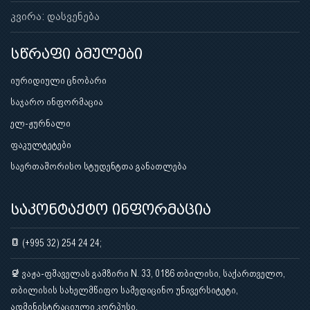
კვირა: დასვენება
სწრაფი ბმულები
იურიდიული ცნობარი
საჯარო ინფორმაცია
ელ-ჟურნალი
ფაკულტეტები
საერთაშორისო სტუდენტთა განათლება
საკონტაქტო ინფორმაცია
(+995 32) 254 24 24;
ვაჟა-ფშაველას გამზირი N. 33, 0186 თბილისი, საქართველო,
თბილისის სახელმწიფო სამედიცინო უნივერსიტეტი,
ადმინისტრაციული კორპუსი.