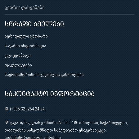
კვირა: დასვენება
სწრაფი ბმულები
იურიდიული ცნობარი
საჯარო ინფორმაცია
ელ-ჟურნალი
ფაკულტეტები
საერთაშორისო სტუდენტთა განათლება
საკონტაქტო ინფორმაცია
(+995 32) 254 24 24;
ვაჟა-ფშაველას გამზირი N. 33, 0186 თბილისი, საქართველო,
თბილისის სახელმწიფო სამედიცინო უნივერსიტეტი,
ადმინისტრაციული კორპუსი.