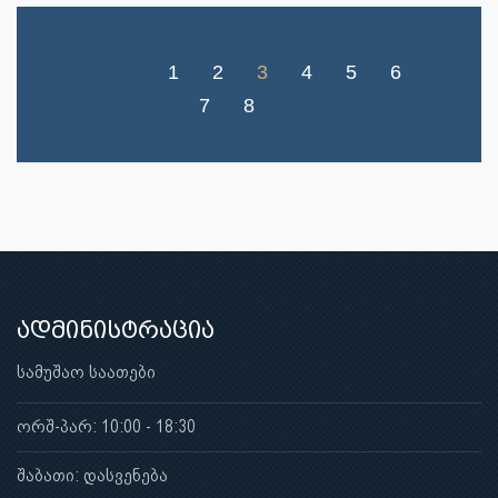
1
2
3
4
5
6
7
8
ადმინისტრაცია
სამუშაო საათები
ორშ-პარ: 10:00 - 18:30
შაბათი: დასვენება