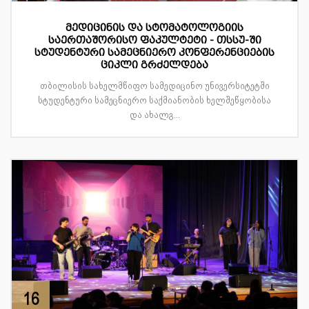
მედიცინის და სტომატოლოგიის
საერთაშორისო ფაკულტეტი - თსსუ-ში
სტუდენტური სამეცნიერო კონფერენციების
ციკლი გრძელდება
თბილისის სახელმწიფო სამედიცინო უნივერსიტეტში
სტუდენტური სამეცნიერო საქმიანობის ხელშეწყობისა
და ახალგ...
16