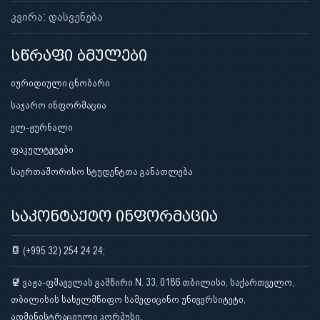
კვირა: დასვენება
სწრაფი ბმულები
იურიდიული ცნობარი
საჯარო ინფორმაცია
ელ-ჟურნალი
ფაკულტეტები
საერთაშორისო სტუდენტთა განათლება
საკონტაქტო ინფორმაცია
(+995 32) 254 24 24;
ვაჟა-ფშაველას გამზირი N. 33, 0186 თბილისი, საქართველო,
თბილისის სახელმწიფო სამედიცინო უნივერსიტეტი,
ადმინისტრაციული კორპუსი.