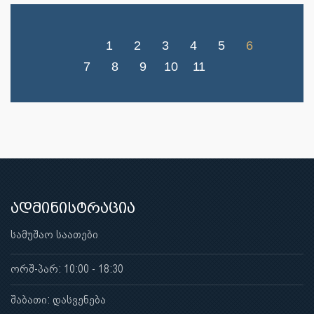
1
2
3
4
5
6
7
8
9
10
11
ადმინისტრაცია
სამუშაო საათები
ორშ-პარ: 10:00 - 18:30
შაბათი: დასვენება