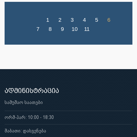
1
2
3
4
5
6
7
8
9
10
11
ადმინისტრაცია
სამუშაო საათები
ორშ-პარ: 10:00 - 18:30
შაბათი: დასვენება