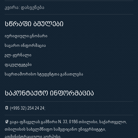
კვირა: დასვენება
სწრაფი ბმულები
იურიდიული ცნობარი
საჯარო ინფორმაცია
ელ-ჟურნალი
ფაკულტეტები
საერთაშორისო სტუდენტთა განათლება
საკონტაქტო ინფორმაცია
(+995 32) 254 24 24;
ვაჟა-ფშაველას გამზირი N. 33, 0186 თბილისი, საქართველო,
თბილისის სახელმწიფო სამედიცინო უნივერსიტეტი,
ადმინისტრაციული კორპუსი.