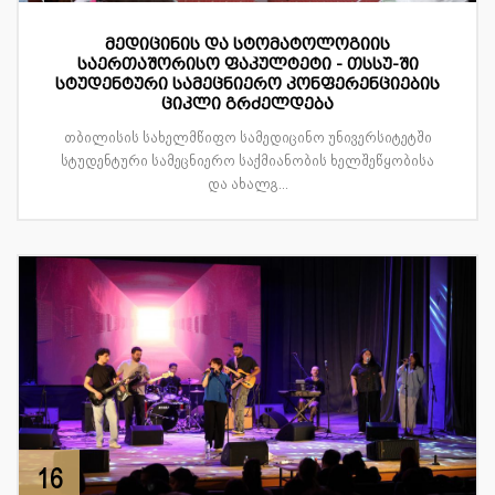
მედიცინის და სტომატოლოგიის
საერთაშორისო ფაკულტეტი - თსსუ-ში
სტუდენტური სამეცნიერო კონფერენციების
ციკლი გრძელდება
თბილისის სახელმწიფო სამედიცინო უნივერსიტეტში
სტუდენტური სამეცნიერო საქმიანობის ხელშეწყობისა
და ახალგ...
16