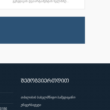
გენეტიკის დეპარტამენტის ხელმძღ...
შემოგვიერთდით
თბილისის სახელმწიფო სამედიცინო
უნივერსიტეტი
 0186