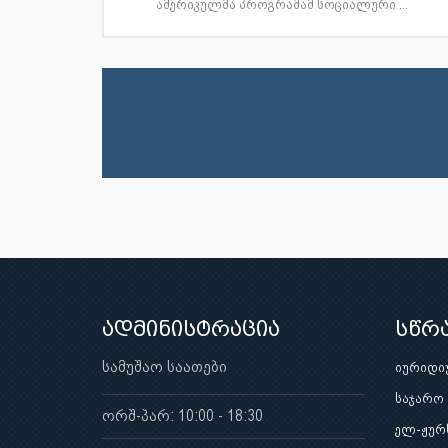
ამერიკულმა პროგრამამ სოციალური ...
ადმინისტრაცია
სწრ
სამუშაო საათები
იურიდი
საჯარო
ორშ-პარ: 10:00 - 18:30
ელ-ჟურ