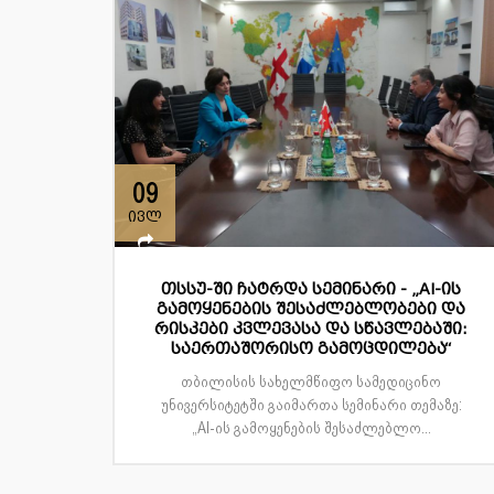
09
ივლ
თსსუ-ში ჩატრდა სემინარი - „AI-ის
გამოყენების შესაძლებლობები და
რისკები კვლევასა და სწავლებაში:
საერთაშორისო გამოცდილება“
თბილისის სახელმწიფო სამედიცინო
უნივერსიტეტში გაიმართა სემინარი თემაზე:
„AI-ის გამოყენების შესაძლებლო...