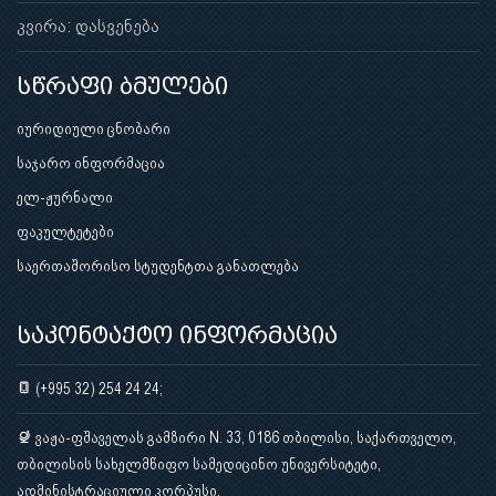
კვირა: დასვენება
სწრაფი ბმულები
იურიდიული ცნობარი
საჯარო ინფორმაცია
ელ-ჟურნალი
ფაკულტეტები
საერთაშორისო სტუდენტთა განათლება
საკონტაქტო ინფორმაცია
(+995 32) 254 24 24;
ვაჟა-ფშაველას გამზირი N. 33, 0186 თბილისი, საქართველო,
თბილისის სახელმწიფო სამედიცინო უნივერსიტეტი,
ადმინისტრაციული კორპუსი.