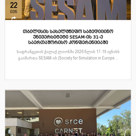
22
ივნ
თბილისის სახელმწიფო სამედიცინო
უნივერსიტეტი SESAM-ის 31-ე
საერთაშორისო კონფერენციაში
საფრანგეთის ქალაქ ლიონში 2026 წლის 17-19 ივნისს
გაიმართა SESAM-ის (Society for Simulation in Europe ...