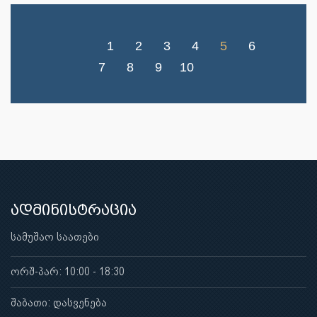
1
2
3
4
5
6
7
8
9
10
ადმინისტრაცია
სამუშაო საათები
ორშ-პარ: 10:00 - 18:30
შაბათი: დასვენება