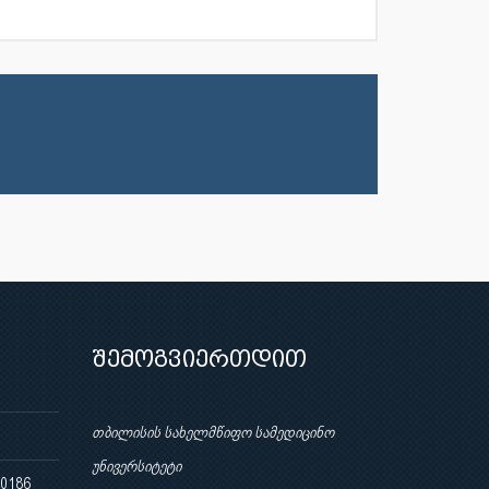
შემოგვიერთდით
თბილისის სახელმწიფო სამედიცინო
უნივერსიტეტი
 0186