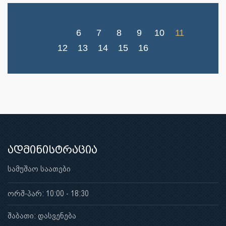
6
7
8
9
10
11
12
13
14
15
16
ადმინისტრაცია
სამუშაო საათები
ორშ-პარ: 10:00 - 18:30
შაბათი: დასვენება