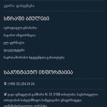
კვირა: დასვენება
სწრაფი ბმულები
იურიდიული ცნობარი
საჯარო ინფორმაცია
ელ-ჟურნალი
ფაკულტეტები
საერთაშორისო სტუდენტთა განათლება
საკონტაქტო ინფორმაცია
(+995 32) 254 24 24;
ვაჟა-ფშაველას გამზირი N. 33, 0186 თბილისი, საქართველო,
თბილისის სახელმწიფო სამედიცინო უნივერსიტეტი,
ადმინისტრაციული კორპუსი.