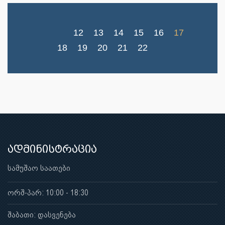
12
13
14
15
16
17
18
19
20
21
22
ადმინისტრაცია
სამუშაო საათები
ორშ-პარ: 10:00 - 18:30
შაბათი: დასვენება