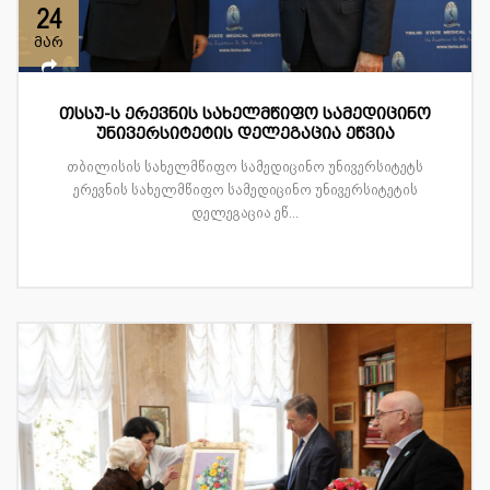
24
მარ
თსსუ-ს ერევნის სახელმწიფო სამედიცინო
უნივერსიტეტის დელეგაცია ეწვია
თბილისის სახელმწიფო სამედიცინო უნივერსიტეტს
ერევნის სახელმწიფო სამედიცინო უნივერსიტეტის
დელეგაცია ეწ...