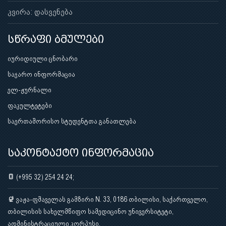
კვირა: დასვენება
სწრაფი ბმულები
იურიდიული ცნობარი
საჯარო ინფორმაცია
ელ-ჟურნალი
ფაკულტეტები
საერთაშორისო სტუდენტთა განათლება
საკონტაქტო ინფორმაცია
(+995 32) 254 24 24;
ვაჟა-ფშაველას გამზირი N. 33, 0186 თბილისი, საქართველო,
თბილისის სახელმწიფო სამედიცინო უნივერსიტეტი,
ადმინისტრაციული კორპუსი.