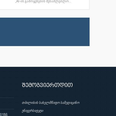
„AI-ის გამოყენების შესაძლებლო...
შემოგვიერთდით
თბილისის სახელმწიფო სამედიცინო
უნივერსიტეტი
 0186