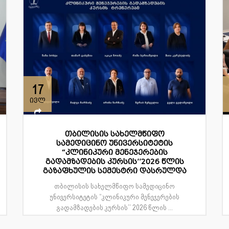
17
ივლ
თბილისის სახელმწიფო
სამედიცინო უნივერსიტეტის
“კლინიკური მენეჯერების
გადამზადების კურსის’’2026 წლის
გაზაფხულის სემესტრი დასრულდა
თბილისის სახელმწიფო სამედიცინო
უნივერსიტეტის “კლინიკური მენეჯერების
გადამზადების კურსის’’ 2026 წლის ...