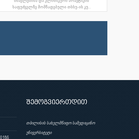
სწავლებისა და კლინიკური პრაქტიკის
საფუძველზე მომზადებული თსსუ-ის კუ...
შემოგვიერთდით
თბილისის სახელმწიფო სამედიცინო
უნივერსიტეტი
 0186