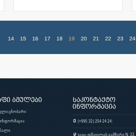
14
15
16
17
18
19
20
21
22
23
24
აფი ბმულები
საკონტაქტო
ინფორმაცია
ული ცნობარი
 ინფორმაცია
(+995 32) 254 24 24;
ნალი
ვაჟა-ფშაველას გამზირი N. 33,