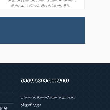
უნივერსიტეტში დიპლომირებული მედიკოსის
ამერიკული პროგრამის პირველსემეს...
შემოგვიერთდით
თბილისის სახელმწიფო სამედიცინო
უნივერსიტეტი
 0186