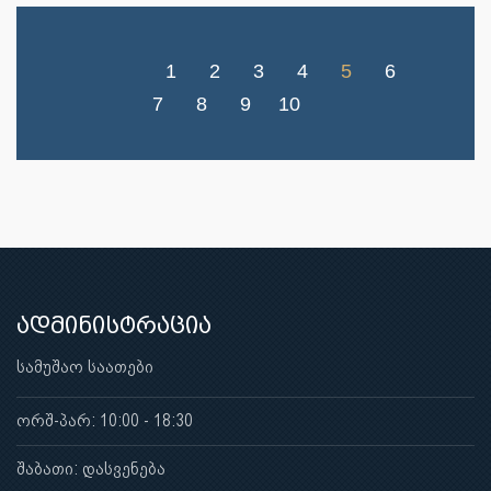
1
2
3
4
5
6
7
8
9
10
ადმინისტრაცია
სამუშაო საათები
ორშ-პარ: 10:00 - 18:30
შაბათი: დასვენება