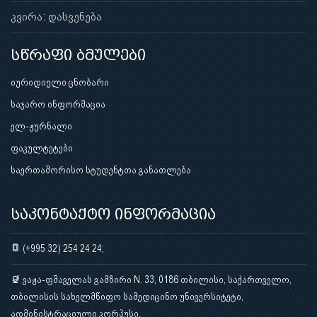
კვირა: დასვენება
სწრაფი ბმულები
იურიდიული ცნობარი
საჯარო ინფორმაცია
ელ-ჟურნალი
ფაკულტეტები
საერთაშორისო სტუდენტთა განათლება
საკონტაქტო ინფორმაცია
(+995 32) 254 24 24;
ვაჟა-ფშაველას გამზირი N. 33, 0186 თბილისი, საქართველო,
თბილისის სახელმწიფო სამედიცინო უნივერსიტეტი,
ადმინისტრაციული კორპუსი.