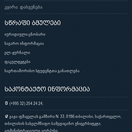
კვირა: დასვენება
სწრაფი ბმულები
იურიდიული ცნობარი
საჯარო ინფორმაცია
ელ-ჟურნალი
ფაკულტეტები
საერთაშორისო სტუდენტთა განათლება
საკონტაქტო ინფორმაცია
(+995 32) 254 24 24;
ვაჟა-ფშაველას გამზირი N. 33, 0186 თბილისი, საქართველო,
თბილისის სახელმწიფო სამედიცინო უნივერსიტეტი,
ადმინისტრაციული კორპუსი.