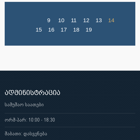
9
10
11
12
13
14
15
16
17
18
19
ადმინისტრაცია
სამუშაო საათები
ორშ-პარ: 10:00 - 18:30
შაბათი: დასვენება