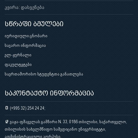
კვირა: დასვენება
სწრაფი ბმულები
იურიდიული ცნობარი
საჯარო ინფორმაცია
ელ-ჟურნალი
ფაკულტეტები
საერთაშორისო სტუდენტთა განათლება
საკონტაქტო ინფორმაცია
(+995 32) 254 24 24;
ვაჟა-ფშაველას გამზირი N. 33, 0186 თბილისი, საქართველო,
თბილისის სახელმწიფო სამედიცინო უნივერსიტეტი,
ადმინისტრაციული კორპუსი.