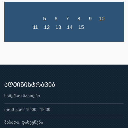
5
6
7
8
9
10
11
12
13
14
15
ადმინისტრაცია
სამუშაო საათები
ორშ-პარ: 10:00 - 18:30
შაბათი: დასვენება