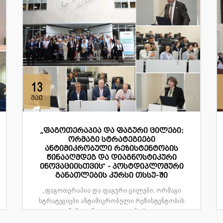
13
მაი
„ფაგოთერაპია და ფაგური ცილები:
ორმაგი სტრატეგიები
ანტიმიკრობული რეზისტენტობის
წინააღმდეგ და დიაგნოსტიკური
ინოვაციისთვის“ - პოსტდიპლომური
განათლების კურსი თსსუ-ში
„ფაგოთერაპია და ფაგური ცილები: ორმაგი
სტრატეგიები ანტიმიკრობული რეზისტენტობის
წინააღმდეგ და დიაგნოსტ...