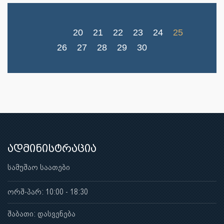
20
21
22
23
24
25
26
27
28
29
30
ადმინისტრაცია
სამუშაო საათები
ორშ-პარ: 10:00 - 18:30
შაბათი: დასვენება