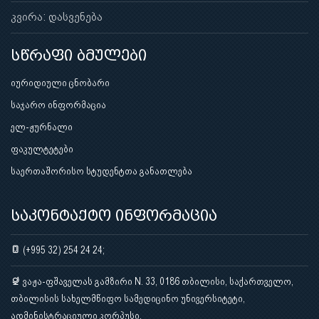
კვირა: დასვენება
სწრაფი ბმულები
იურიდიული ცნობარი
საჯარო ინფორმაცია
ელ-ჟურნალი
ფაკულტეტები
საერთაშორისო სტუდენტთა განათლება
საკონტაქტო ინფორმაცია
(+995 32) 254 24 24;
ვაჟა-ფშაველას გამზირი N. 33, 0186 თბილისი, საქართველო,
თბილისის სახელმწიფო სამედიცინო უნივერსიტეტი,
ადმინისტრაციული კორპუსი.