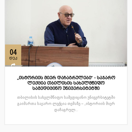
04
დეკ
„ისტორიის მიერ დაჩაგრულები“ - საჯარო
ლექცია თბილისის სახელმწიფო
სამედიცინო უნივერსიტეტში
თბილისის სახელმწიფო სამედიცინო უნივერსიტეტში
გაიმართა საჯარო ლექცია თემაზე – „ისტორიის მიერ
დაჩაგრულ...