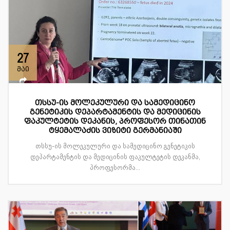
27
მაი
თსსუ-ის მოლეკულური და სამედიცინო
გენეტიკის დეპარტამენტის და მედიცინის
ფაკულტეტის დეკანის, პროფესორ თინათინ
ტყემალაძის ვიზიტი გერმანიაში
თსსუ-ის მოლეკულური და სამედიცინო გენეტიკის
დეპარტამენტის და მედიცინის ფაკულტეტის დეკანმა,
პროფესორმა...