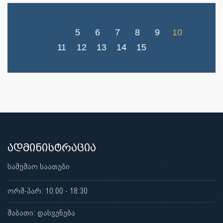
5
6
7
8
9
10
11
12
13
14
15
ადმინისტრაცია
სამუშაო საათები
ორშ-პარ: 10:00 - 18:30
შაბათი: დასვენება