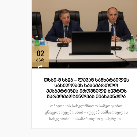
02
აპრ
თსსუ-მ სსიპ – ლევან სამხარაულის
სახელობის სასამართლო
ექსპერტიზის ეროვნული ბიუროს
წარმომადგენლებს უმასპინძლა
თბილისის სახელმწიფო სამედიცინო
უნივერსიტეტში სსიპ – ლევან სამხარაულის
სახელობის სასამართლო ექსპერტიზ...