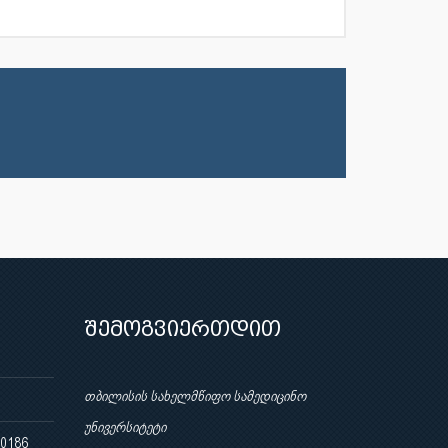
შემოგვიერთდით
თბილისის სახელმწიფო სამედიცინო
უნივერსიტეტი
 0186