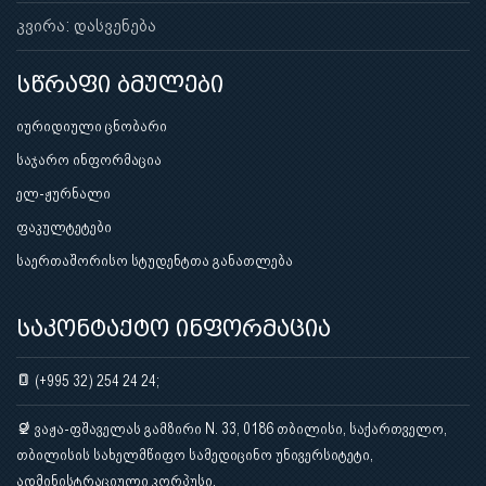
კვირა: დასვენება
სწრაფი ბმულები
იურიდიული ცნობარი
საჯარო ინფორმაცია
ელ-ჟურნალი
ფაკულტეტები
საერთაშორისო სტუდენტთა განათლება
საკონტაქტო ინფორმაცია
(+995 32) 254 24 24;
ვაჟა-ფშაველას გამზირი N. 33, 0186 თბილისი, საქართველო,
თბილისის სახელმწიფო სამედიცინო უნივერსიტეტი,
ადმინისტრაციული კორპუსი.