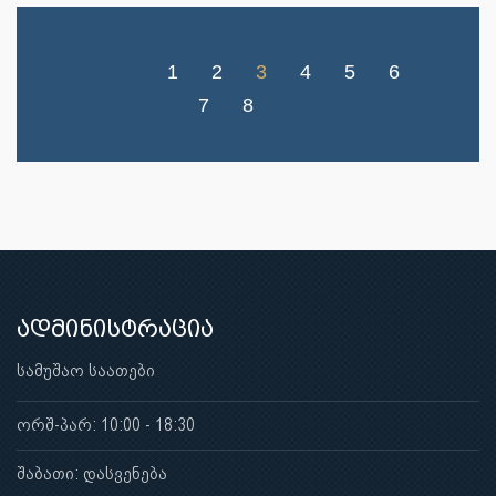
1
2
3
4
5
6
7
8
ადმინისტრაცია
სამუშაო საათები
ორშ-პარ: 10:00 - 18:30
შაბათი: დასვენება