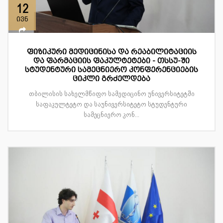
12
ივნ
ფიზიკური მედიცინისა და რეაბილიტაციის
და ფარმაციის ფაკულტეტები - თსსუ-ში
სტუდენტური სამეცნიერო კონფერენციების
ციკლი გრძელდება
თბილისის სახელმწიფო სამედიცინო უნივერსიტეტში
საფაკულტეტო და საუნივერსიტეტო სტუდენტური
სამეცნიერო კონ...