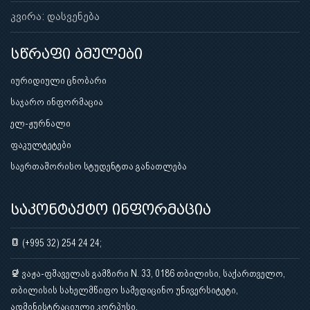
კვირა: დასვენება
სწრაფი ბმულები
იურიდიული ცნობარი
საჯარო ინფორმაცია
ელ-ჟურნალი
ფაკულტეტები
საერთაშორისო სტუდენტთა განათლება
საკონტაქტო ინფორმაცია
(+995 32) 254 24 24;
ვაჟა-ფშაველას გამზირი N. 33, 0186 თბილისი, საქართველო,
თბილისის სახელმწიფო სამედიცინო უნივერსიტეტი,
ადმინისტრაციული კორპუსი.