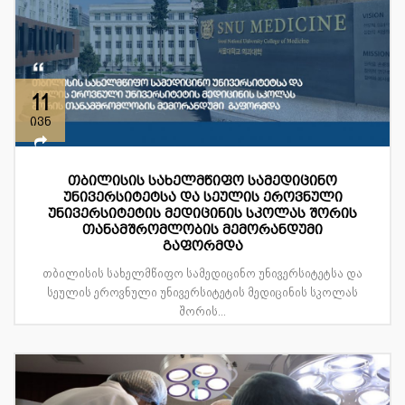
11
ივნ
თბილისის სახელმწიფო სამედიცინო
უნივერსიტეტსა და სეულის ეროვნული
უნივერსიტეტის მედიცინის სკოლას შორის
თანამშრომლობის მემორანდუმი
გაფორმდა
თბილისის სახელმწიფო სამედიცინო უნივერსიტეტსა და
სეულის ეროვნული უნივერსიტეტის მედიცინის სკოლას
შორის...