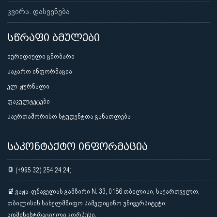
კვირა: დასვენება
სწრაფი ბმულები
იურიდიული ცნობარი
საჯარო ინფორმაცია
ელ-ჟურნალი
ფაკულტეტები
საერთაშორისო სტუდენტთა განათლება
საკონტაქტო ინფორმაცია
(+995 32) 254 24 24;
ვაჟა-ფშაველას გამზირი N. 33, 0186 თბილისი, საქართველო,
თბილისის სახელმწიფო სამედიცინო უნივერსიტეტი,
ადმინისტრაციული კორპუსი.