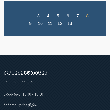
3
4
5
6
7
8
9
10
11
12
13
ადმინისტრაცია
სამუშაო საათები
ორშ-პარ: 10:00 - 18:30
შაბათი: დასვენება