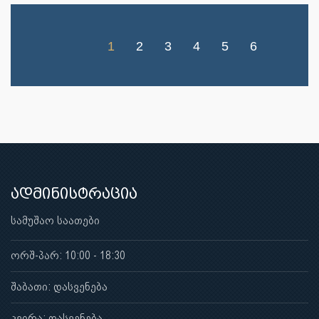
1
2
3
4
5
6
ადმინისტრაცია
სამუშაო საათები
ორშ-პარ: 10:00 - 18:30
შაბათი: დასვენება
კვირა: დასვენება