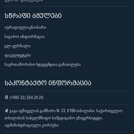
სწრაფი ბმულები
იურიდიული ცნობარი
საჯარო ინფორმაცია
ელ-ჟურნალი
ფაკულტეტები
საერთაშორისო სტუდენტთა განათლება
საკონტაქტო ინფორმაცია
(+995 32) 254 24 24;
ვაჟა-ფშაველას გამზირი N. 33, 0186 თბილისი, საქართველო,
თბილისის სახელმწიფო სამედიცინო უნივერსიტეტი,
ადმინისტრაციული კორპუსი.