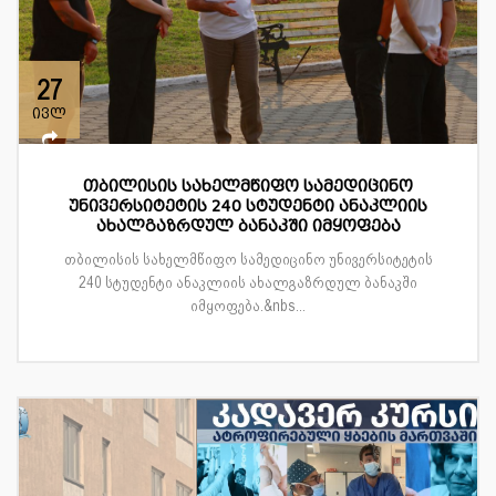
27
ივლ
თბილისის სახელმწიფო სამედიცინო
უნივერსიტეტის 240 სტუდენტი ანაკლიის
ახალგაზრდულ ბანაკში იმყოფება
თბილისის სახელმწიფო სამედიცინო უნივერსიტეტის
240 სტუდენტი ანაკლიის ახალგაზრდულ ბანაკში
იმყოფება.&nbs...