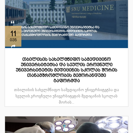
11
ივნ
თბილისის სახელმწიფო სამედიცინო
უნივერსიტეტსა და სეულის ეროვნული
უნივერსიტეტის მედიცინის სკოლას შორის
თანამშრომლობის მემორანდუმი
გაფორმდა
თბილისის სახელმწიფო სამედიცინო უნივერსიტეტსა და
სეულის ეროვნული უნივერსიტეტის მედიცინის სკოლას
შორის...