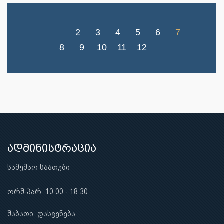
2
3
4
5
6
7
8
9
10
11
12
ადმინისტრაცია
სამუშაო საათები
ორშ-პარ: 10:00 - 18:30
შაბათი: დასვენება