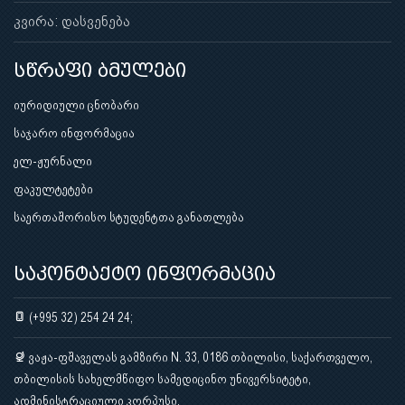
კვირა: დასვენება
სწრაფი ბმულები
იურიდიული ცნობარი
საჯარო ინფორმაცია
ელ-ჟურნალი
ფაკულტეტები
საერთაშორისო სტუდენტთა განათლება
საკონტაქტო ინფორმაცია
(+995 32) 254 24 24;
ვაჟა-ფშაველას გამზირი N. 33, 0186 თბილისი, საქართველო,
თბილისის სახელმწიფო სამედიცინო უნივერსიტეტი,
ადმინისტრაციული კორპუსი.