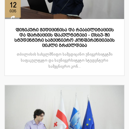
12
ივნ
ფიზიკური მედიცინისა და რეაბილიტაციის
და ფარმაციის ფაკულტეტები - თსსუ-ში
სტუდენტური სამეცნიერო კონფერენციების
ციკლი გრძელდება
თბილისის სახელმწიფო სამედიცინო უნივერსიტეტში
საფაკულტეტო და საუნივერსიტეტო სტუდენტური
სამეცნიერო კონ...