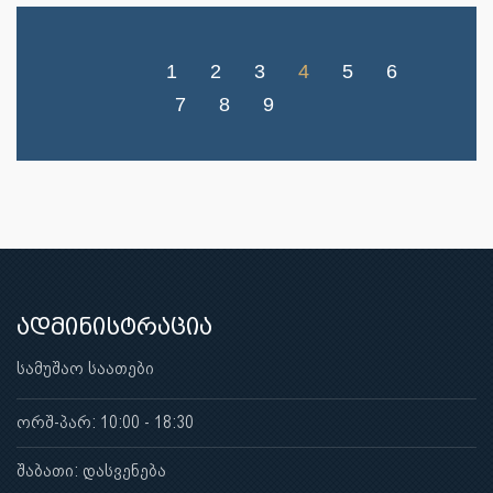
1
2
3
4
5
6
7
8
9
ადმინისტრაცია
სამუშაო საათები
ორშ-პარ: 10:00 - 18:30
შაბათი: დასვენება