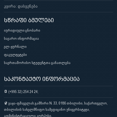
კვირა: დასვენება
სწრაფი ბმულები
იურიდიული ცნობარი
საჯარო ინფორმაცია
ელ-ჟურნალი
ფაკულტეტები
საერთაშორისო სტუდენტთა განათლება
საკონტაქტო ინფორმაცია
(+995 32) 254 24 24;
ვაჟა-ფშაველას გამზირი N. 33, 0186 თბილისი, საქართველო,
თბილისის სახელმწიფო სამედიცინო უნივერსიტეტი,
ადმინისტრაციული კორპუსი.