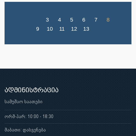
3
4
5
6
7
8
9
10
11
12
13
ადმინისტრაცია
სამუშაო საათები
ორშ-პარ: 10:00 - 18:30
შაბათი: დასვენება