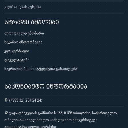
კვირა: დასვენება
სწრაფი ბმულები
იურიდიული ცნობარი
საჯარო ინფორმაცია
ელ-ჟურნალი
ფაკულტეტები
საერთაშორისო სტუდენტთა განათლება
საკონტაქტო ინფორმაცია
(+995 32) 254 24 24;
ვაჟა-ფშაველას გამზირი N. 33, 0186 თბილისი, საქართველო,
თბილისის სახელმწიფო სამედიცინო უნივერსიტეტი,
ადმინისტრაციული კორპუსი.