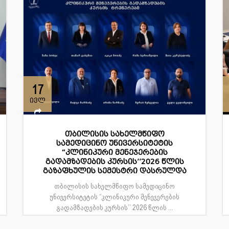
17
ივლ
თბილისის სახელმწიფო
სამედიცინო უნივერსიტეტის
“კლინიკური მენეჯერების
გადამზადების კურსის’’2026 წლის
გაზაფხულის სემესტრი დასრულდა
თბილისის სახელმწიფო სამედიცინო
უნივერსიტეტის “კლინიკური მენეჯერების
გადამზადების კურსის’’ 2026 წლის ...