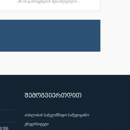
„AI-ის გამოყენების შესაძლებლო...
შემოგვიერთდით
თბილისის სახელმწიფო სამედიცინო
უნივერსიტეტი
 0186