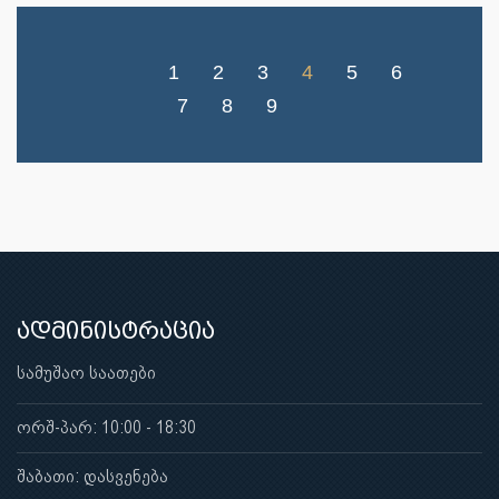
1
2
3
4
5
6
7
8
9
ადმინისტრაცია
სამუშაო საათები
ორშ-პარ: 10:00 - 18:30
შაბათი: დასვენება