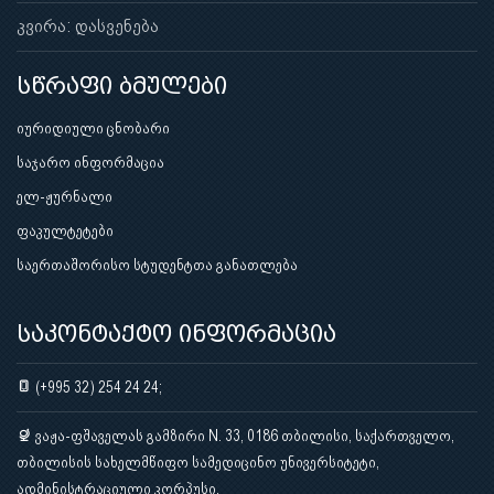
კვირა: დასვენება
სწრაფი ბმულები
იურიდიული ცნობარი
საჯარო ინფორმაცია
ელ-ჟურნალი
ფაკულტეტები
საერთაშორისო სტუდენტთა განათლება
საკონტაქტო ინფორმაცია
(+995 32) 254 24 24;
ვაჟა-ფშაველას გამზირი N. 33, 0186 თბილისი, საქართველო,
თბილისის სახელმწიფო სამედიცინო უნივერსიტეტი,
ადმინისტრაციული კორპუსი.