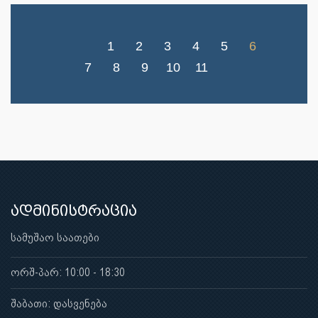
1
2
3
4
5
6
7
8
9
10
11
ადმინისტრაცია
სამუშაო საათები
ორშ-პარ: 10:00 - 18:30
შაბათი: დასვენება