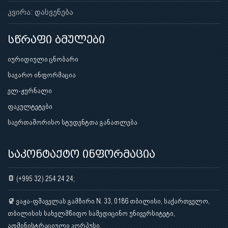
კვირა: დასვენება
სწრაფი ბმულები
იურიდიული ცნობარი
საჯარო ინფორმაცია
ელ-ჟურნალი
ფაკულტეტები
საერთაშორისო სტუდენტთა განათლება
საკონტაქტო ინფორმაცია
(+995 32) 254 24 24;
ვაჟა-ფშაველას გამზირი N. 33, 0186 თბილისი, საქართველო,
თბილისის სახელმწიფო სამედიცინო უნივერსიტეტი,
ადმინისტრაციული კორპუსი.