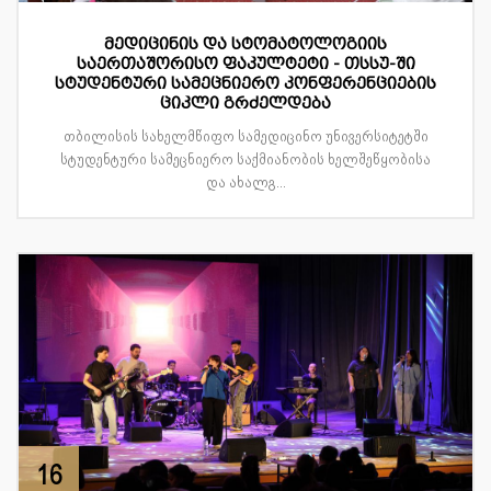
მედიცინის და სტომატოლოგიის
საერთაშორისო ფაკულტეტი - თსსუ-ში
სტუდენტური სამეცნიერო კონფერენციების
ციკლი გრძელდება
თბილისის სახელმწიფო სამედიცინო უნივერსიტეტში
სტუდენტური სამეცნიერო საქმიანობის ხელშეწყობისა
და ახალგ...
16