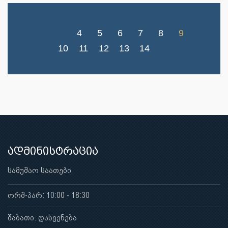
4
5
6
7
8
9
10
11
12
13
14
ადმინისტრაცია
სამუშაო საათები
ორშ-პარ: 10:00 - 18:30
შაბათი: დასვენება