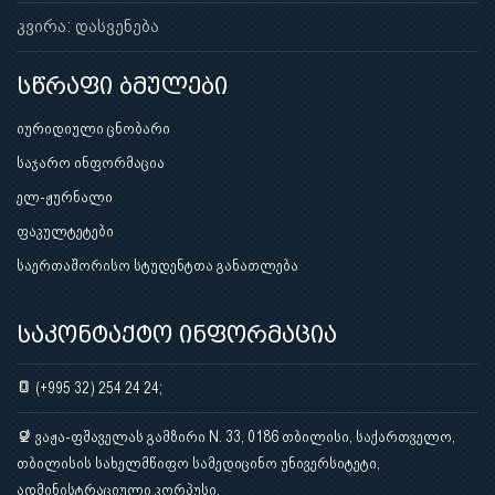
კვირა: დასვენება
სწრაფი ბმულები
იურიდიული ცნობარი
საჯარო ინფორმაცია
ელ-ჟურნალი
ფაკულტეტები
საერთაშორისო სტუდენტთა განათლება
საკონტაქტო ინფორმაცია
(+995 32) 254 24 24;
ვაჟა-ფშაველას გამზირი N. 33, 0186 თბილისი, საქართველო,
თბილისის სახელმწიფო სამედიცინო უნივერსიტეტი,
ადმინისტრაციული კორპუსი.