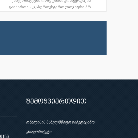
უნივერსიტეტში ორდღიანი კონფერენცია
გაიმართა - „გასტროენტეროლოგიური პრ...
შემოგვიერთდით
თბილისის სახელმწიფო სამედიცინო
უნივერსიტეტი
 0186