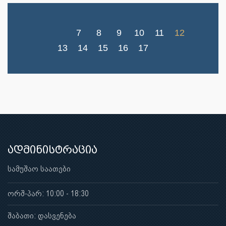
7
8
9
10
11
12
13
14
15
16
17
ადმინისტრაცია
სამუშაო საათები
ორშ-პარ: 10:00 - 18:30
შაბათი: დასვენება