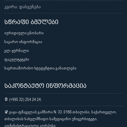
კვირა: დასვენება
სწრაფი ბმულები
იურიდიული ცნობარი
საჯარო ინფორმაცია
ელ-ჟურნალი
ფაკულტეტები
საერთაშორისო სტუდენტთა განათლება
საკონტაქტო ინფორმაცია
(+995 32) 254 24 24;
ვაჟა-ფშაველას გამზირი N. 33, 0186 თბილისი, საქართველო,
თბილისის სახელმწიფო სამედიცინო უნივერსიტეტი,
ადმინისტრაციული კორპუსი.