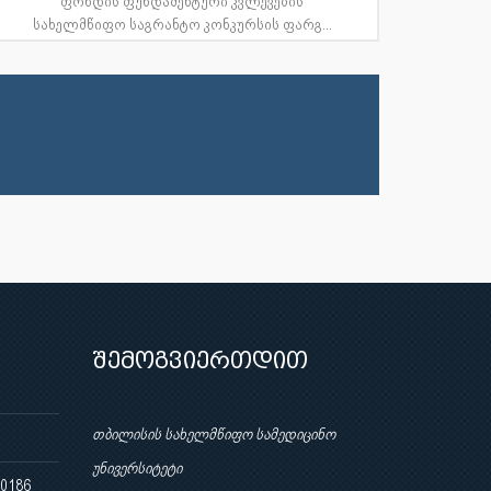
ფონდის ფუნდამენტური კვლევების
სახელმწიფო საგრანტო კონკურსის ფარგ...
შემოგვიერთდით
თბილისის სახელმწიფო სამედიცინო
უნივერსიტეტი
 0186