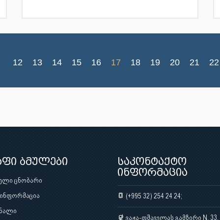
12
13
14
15
16
17
18
19
20
21
22
აფი ბმულები
საკონტაქტო
ინფორმაცია
ული ცნობარი
 ინფორმაცია
(+995 32) 254 24 24;
ნალი
ვაჟა-ფშაველას გამზირი N. 33,