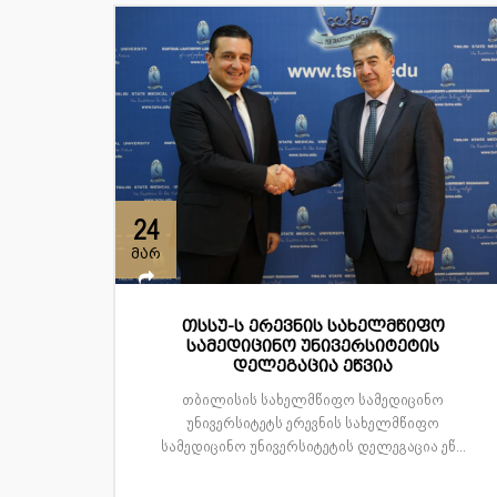
24
მარ
თსსუ-ს ერევნის სახელმწიფო
სამედიცინო უნივერსიტეტის
დელეგაცია ეწვია
თბილისის სახელმწიფო სამედიცინო
უნივერსიტეტს ერევნის სახელმწიფო
სამედიცინო უნივერსიტეტის დელეგაცია ეწ...