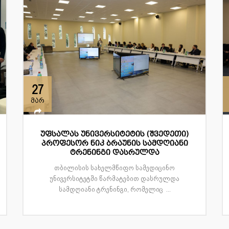
27
მარ
უფსალას უნივერსიტეტის (შვედეთი)
პროფესორ ნიკ ბრაუნის სამდღიანი
ტრენინგი დასრულდა
თბილისის სახელმწიფო სამედიცინო
უნივერსიტეტში წარმატებით დასრულდა
სამდღიანი ტრენინგი, რომელიც ...