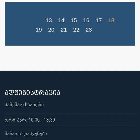
13
14
15
16
17
18
19
20
21
22
23
ადმინისტრაცია
სამუშაო საათები
ორშ-პარ: 10:00 - 18:30
შაბათი: დასვენება