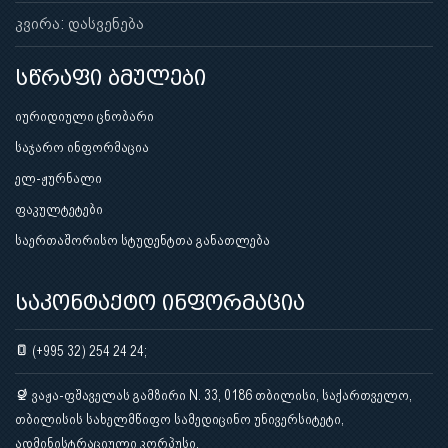
კვირა: დასვენება
სწრაფი ბმულები
იურიდიული ცნობარი
საჯარო ინფორმაცია
ელ-ჟურნალი
ფაკულტეტები
საერთაშორისო სტუდენტთა განათლება
საკონტაქტო ინფორმაცია
(+995 32) 254 24 24;
ვაჟა-ფშაველას გამზირი N. 33, 0186 თბილისი, საქართველო,
თბილისის სახელმწიფო სამედიცინო უნივერსიტეტი,
ადმინისტრაციული კორპუსი.