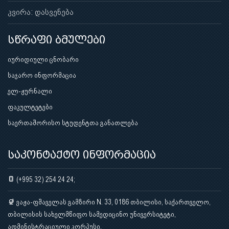
კვირა: დასვენება
სწრაფი ბმულები
იურიდიული ცნობარი
საჯარო ინფორმაცია
ელ-ჟურნალი
ფაკულტეტები
საერთაშორისო სტუდენტთა განათლება
საკონტაქტო ინფორმაცია
(+995 32) 254 24 24;
ვაჟა-ფშაველას გამზირი N. 33, 0186 თბილისი, საქართველო,
თბილისის სახელმწიფო სამედიცინო უნივერსიტეტი,
ადმინისტრაციული კორპუსი.