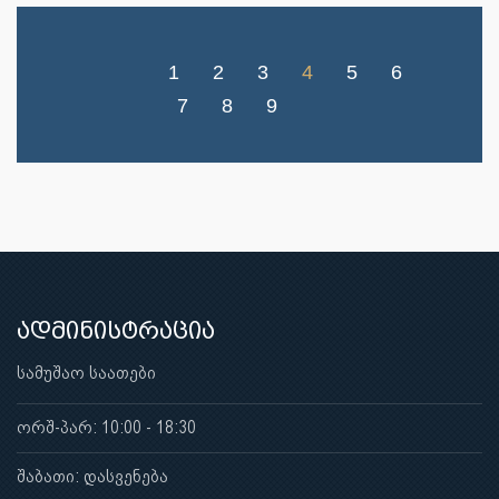
1
2
3
4
5
6
7
8
9
ადმინისტრაცია
სამუშაო საათები
ორშ-პარ: 10:00 - 18:30
შაბათი: დასვენება