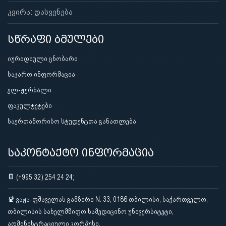
კვირა: დასვენება
სწრაფი ბმულები
იურიდიული ცნობარი
საჯარო ინფორმაცია
ელ-ჟურნალი
ფაკულტეტები
საერთაშორისო სტუდენტთა განათლება
საკონტაქტო ინფორმაცია
(+995 32) 254 24 24;
ვაჟა-ფშაველას გამზირი N. 33, 0186 თბილისი, საქართველო,
თბილისის სახელმწიფო სამედიცინო უნივერსიტეტი,
ადმინისტრაციული კორპუსი.