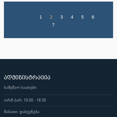
1
2
3
4
5
6
7
ადმინისტრაცია
სამუშაო საათები
ორშ-პარ: 10:00 - 18:30
შაბათი: დასვენება