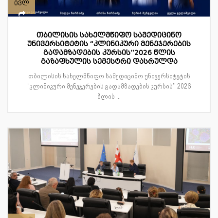
ივლ
თბილისის სახელმწიფო სამედიცინო
უნივერსიტეტის “კლინიკური მენეჯერების
გადამზადების კურსის’’2026 წლის
გაზაფხულის სემესტრი დასრულდა
თბილისის სახელმწიფო სამედიცინო უნივერსიტეტის
“კლინიკური მენეჯერების გადამზადების კურსის’’ 2026
წლის ...