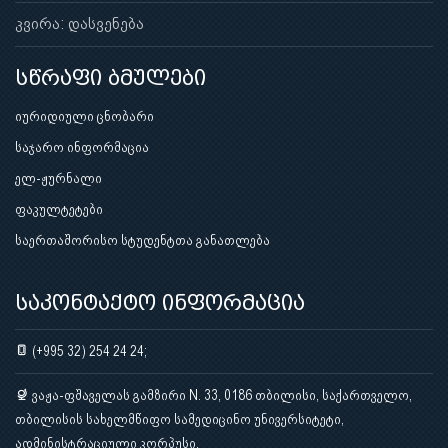
კვირა: დასვენება
სწრაფი ბმულები
იურიდიული ცნობარი
საჯარო ინფორმაცია
ელ-ჟურნალი
ფაკულტეტები
საერთაშორისო სტუდენტთა განათლება
საკონტაქტო ინფორმაცია
(+995 32) 254 24 24;
ვაჟა-ფშაველას გამზირი N. 33, 0186 თბილისი, საქართველო,
თბილისის სახელმწიფო სამედიცინო უნივერსიტეტი,
ადმინისტრაციული კორპუსი.