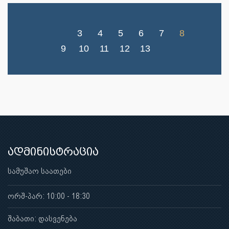
3
4
5
6
7
8
9
10
11
12
13
ადმინისტრაცია
სამუშაო საათები
ორშ-პარ: 10:00 - 18:30
შაბათი: დასვენება