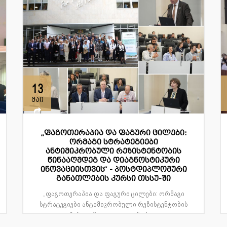
13
მაი
„ფაგოთერაპია და ფაგური ცილები:
ორმაგი სტრატეგიები
ანტიმიკრობული რეზისტენტობის
წინააღმდეგ და დიაგნოსტიკური
ინოვაციისთვის“ - პოსტდიპლომური
განათლების კურსი თსსუ-ში
„ფაგოთერაპია და ფაგური ცილები: ორმაგი
სტრატეგიები ანტიმიკრობული რეზისტენტობის
წინააღმდეგ და დიაგნოსტ...