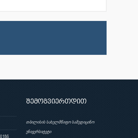
შემოგვიერთდით
თბილისის სახელმწიფო სამედიცინო
უნივერსიტეტი
 0186