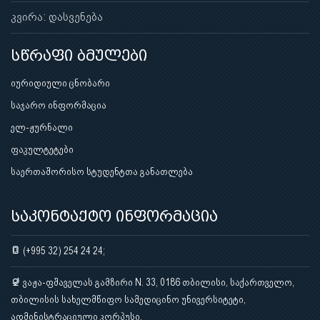
კვირა: დასვენება
სწრაფი ბმულები
იურიდიული ცნობარი
საჯარო ინფორმაცია
ელ-ჟურნალი
ფაკულტეტები
საერთაშორისო სტუდენტთა განათლება
საკონტაქტო ინფორმაცია
(+995 32) 254 24 24;
ვაჟა-ფშაველას გამზირი N. 33, 0186 თბილისი, საქართველო,
თბილისის სახელმწიფო სამედიცინო უნივერსიტეტი,
ადმინისტრაციული კორპუსი.