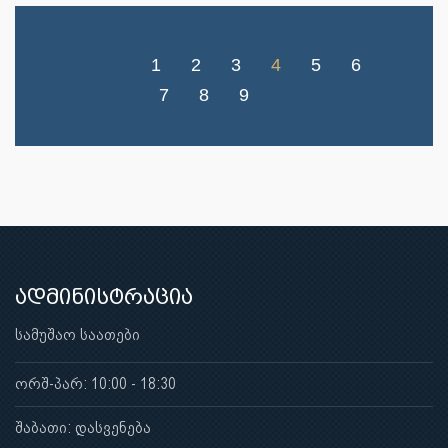
1
2
3
4
5
6
7
8
9
ადმინისტრაცია
სამუშაო საათები
ორშ-პარ: 10:00 - 18:30
შაბათი: დასვენება