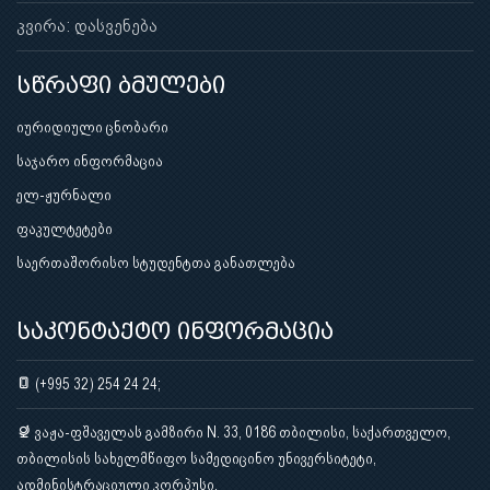
კვირა: დასვენება
სწრაფი ბმულები
იურიდიული ცნობარი
საჯარო ინფორმაცია
ელ-ჟურნალი
ფაკულტეტები
საერთაშორისო სტუდენტთა განათლება
საკონტაქტო ინფორმაცია
(+995 32) 254 24 24;
ვაჟა-ფშაველას გამზირი N. 33, 0186 თბილისი, საქართველო,
თბილისის სახელმწიფო სამედიცინო უნივერსიტეტი,
ადმინისტრაციული კორპუსი.