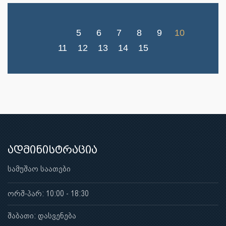
5
6
7
8
9
10
11
12
13
14
15
ადმინისტრაცია
სამუშაო საათები
ორშ-პარ: 10:00 - 18:30
შაბათი: დასვენება