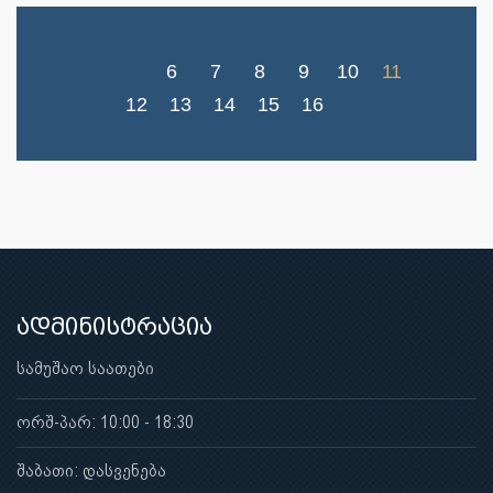
6
7
8
9
10
11
12
13
14
15
16
ადმინისტრაცია
სამუშაო საათები
ორშ-პარ: 10:00 - 18:30
შაბათი: დასვენება