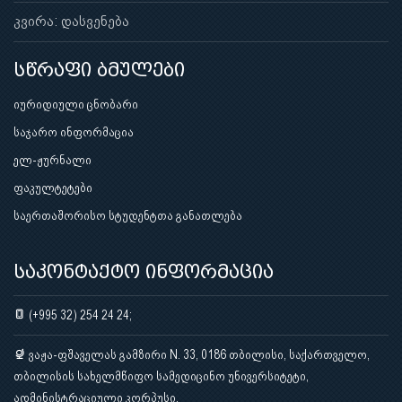
კვირა: დასვენება
სწრაფი ბმულები
იურიდიული ცნობარი
საჯარო ინფორმაცია
ელ-ჟურნალი
ფაკულტეტები
საერთაშორისო სტუდენტთა განათლება
საკონტაქტო ინფორმაცია
(+995 32) 254 24 24;
ვაჟა-ფშაველას გამზირი N. 33, 0186 თბილისი, საქართველო,
თბილისის სახელმწიფო სამედიცინო უნივერსიტეტი,
ადმინისტრაციული კორპუსი.