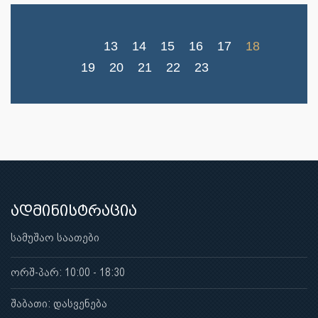
13
14
15
16
17
18
19
20
21
22
23
ადმინისტრაცია
სამუშაო საათები
ორშ-პარ: 10:00 - 18:30
შაბათი: დასვენება