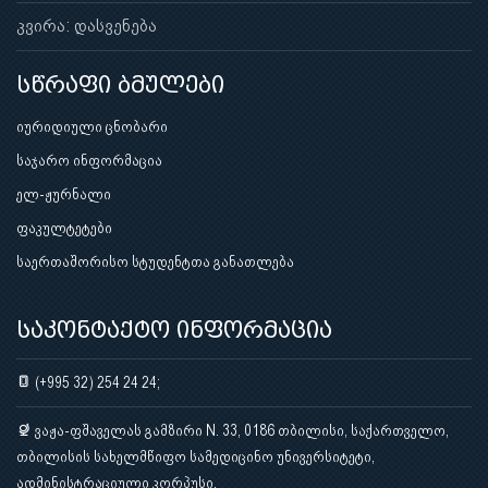
კვირა: დასვენება
სწრაფი ბმულები
იურიდიული ცნობარი
საჯარო ინფორმაცია
ელ-ჟურნალი
ფაკულტეტები
საერთაშორისო სტუდენტთა განათლება
საკონტაქტო ინფორმაცია
(+995 32) 254 24 24;
ვაჟა-ფშაველას გამზირი N. 33, 0186 თბილისი, საქართველო,
თბილისის სახელმწიფო სამედიცინო უნივერსიტეტი,
ადმინისტრაციული კორპუსი.