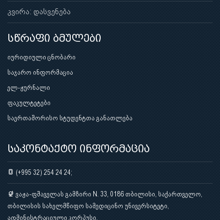
კვირა: დასვენება
სწრაფი ბმულები
იურიდიული ცნობარი
საჯარო ინფორმაცია
ელ-ჟურნალი
ფაკულტეტები
საერთაშორისო სტუდენტთა განათლება
საკონტაქტო ინფორმაცია
(+995 32) 254 24 24;
ვაჟა-ფშაველას გამზირი N. 33, 0186 თბილისი, საქართველო,
თბილისის სახელმწიფო სამედიცინო უნივერსიტეტი,
ადმინისტრაციული კორპუსი.