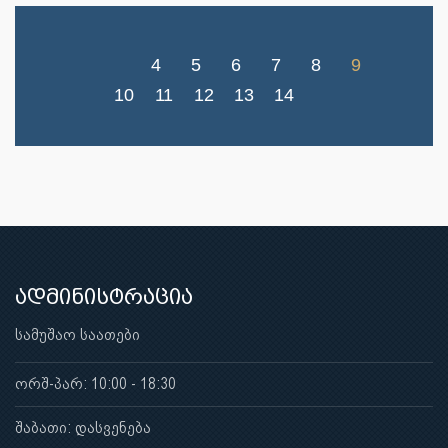
4
5
6
7
8
9
10
11
12
13
14
ადმინისტრაცია
სამუშაო საათები
ორშ-პარ: 10:00 - 18:30
შაბათი: დასვენება