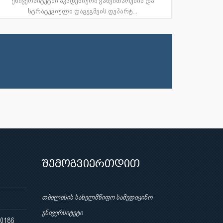
უნივერსიტეტში აკადემიური განვითარების და
სტრატეგიული დაგეგმვის დეპარტ...
შემოგვიერთდით
თბილისის სახელმწიფო სამედიცინო
უნივერსიტეტი
 0186