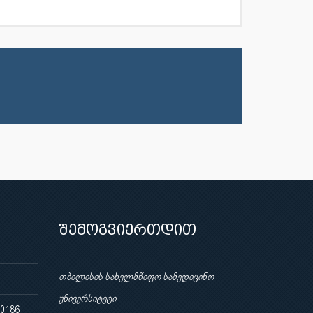
შემოგვიერთდით
თბილისის სახელმწიფო სამედიცინო
უნივერსიტეტი
 0186